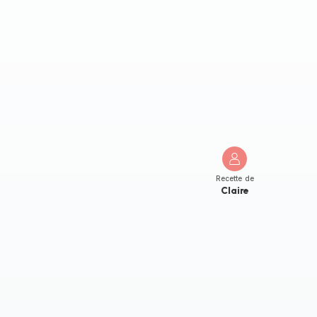
Recette de
Claire