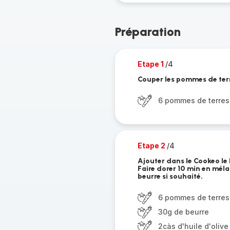
Préparation
Etape 1
/4
Couper les pommes de terr
6 pommes de terres
Etape 2
/4
Ajouter dans le Cookeo le b
Faire dorer 10 min en méla
beurre si souhaité.
6 pommes de terres
30g de beurre
2càs d'huile d'olive