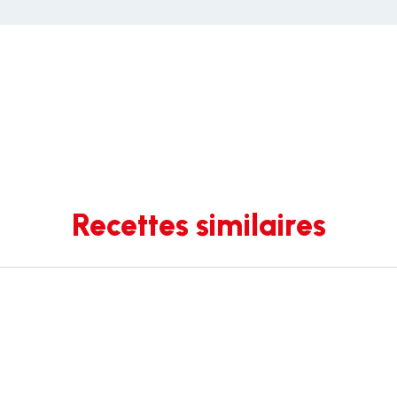
Recettes similaires