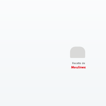
Recette de
Moulinex