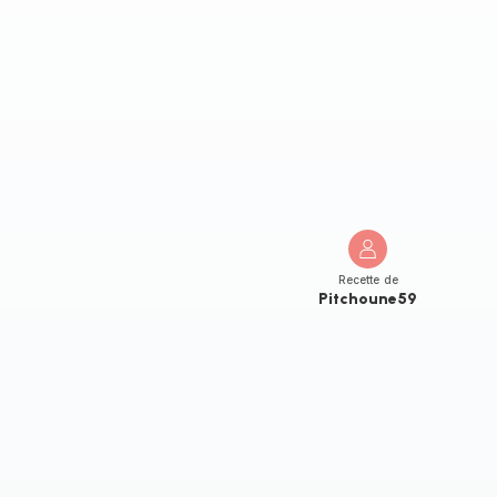
Recette de
Pitchoune59