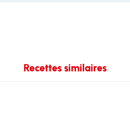
Recettes similaires