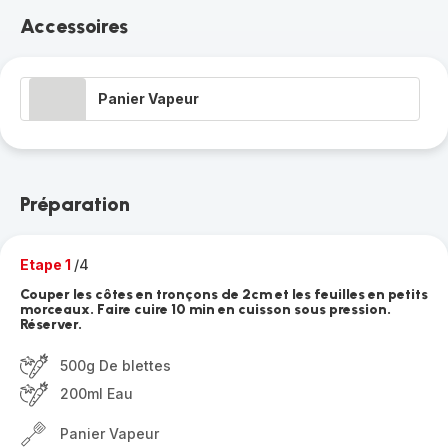
Accessoires
Panier Vapeur
Préparation
Etape 1
/4
Couper les côtes en tronçons de 2cm et les feuilles en petits
morceaux. Faire cuire 10 min en cuisson sous pression.
Réserver.
500g De blettes
200ml Eau
Panier Vapeur