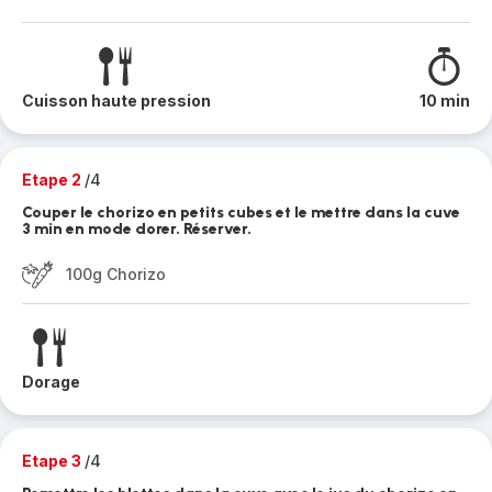
Cuisson haute pression
10 min
Etape 2
/4
Couper le chorizo en petits cubes et le mettre dans la cuve
3 min en mode dorer. Réserver.
100g Chorizo
Dorage
Etape 3
/4