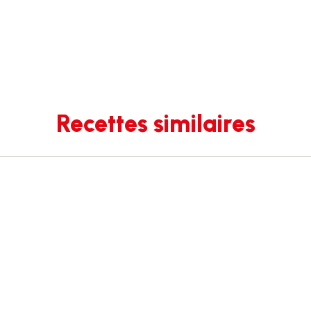
Recettes similaires