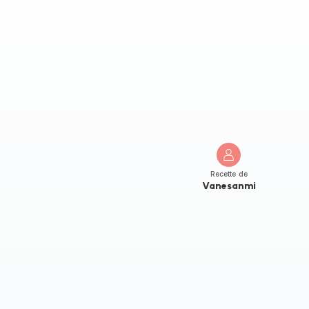
Recette de
Vanesanmi