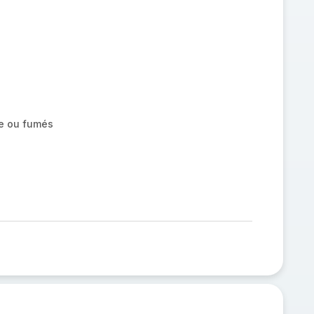
e ou fumés