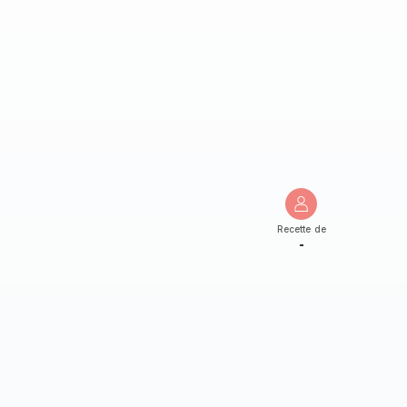
Recette de
-