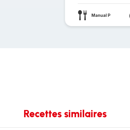
Manual P
Recettes similaires