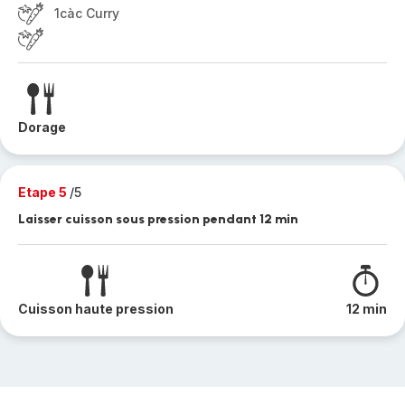
1càc Curry
Dorage
Etape 5
/5
Laisser cuisson sous pression pendant 12 min
Cuisson haute pression
12 min