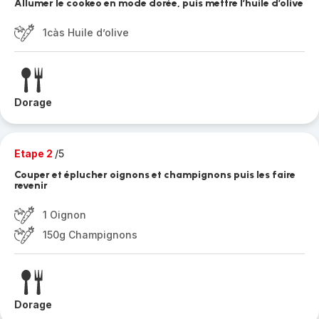
Allumer le cookeo en mode dorée, puis mettre l’huile d’olive
1càs Huile d’olive
Dorage
Etape 2
/5
Couper et éplucher oignons et champignons puis les faire
revenir
1 Oignon
150g Champignons
Dorage