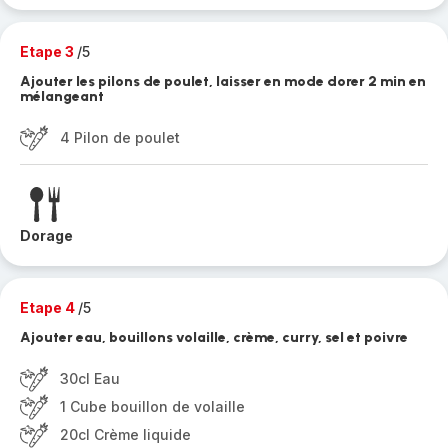
Etape 3
/5
Ajouter les pilons de poulet, laisser en mode dorer 2 min en
mélangeant
4 Pilon de poulet
Dorage
Etape 4
/5
Ajouter eau, bouillons volaille, crème, curry, sel et poivre
30cl Eau
1 Cube bouillon de volaille
20cl Crème liquide