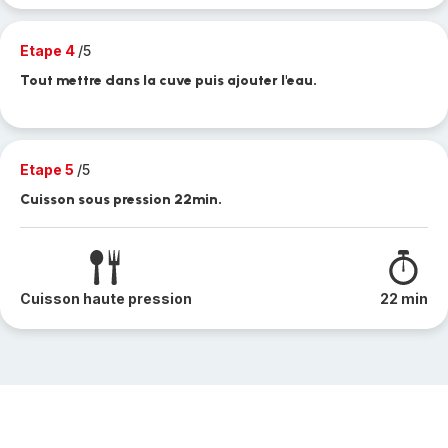
Etape 4
/5
Tout mettre dans la cuve puis ajouter l'eau.
Etape 5
/5
Cuisson sous pression 22min.
Cuisson haute pression
22 min