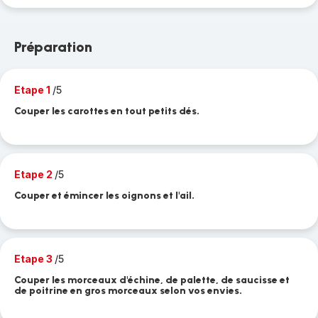
Préparation
Etape 1
/5
Couper les carottes en tout petits dés.
Etape 2
/5
Couper et émincer les oignons et l'ail.
Etape 3
/5
Couper les morceaux d'échine, de palette, de saucisse et
de poitrine en gros morceaux selon vos envies.