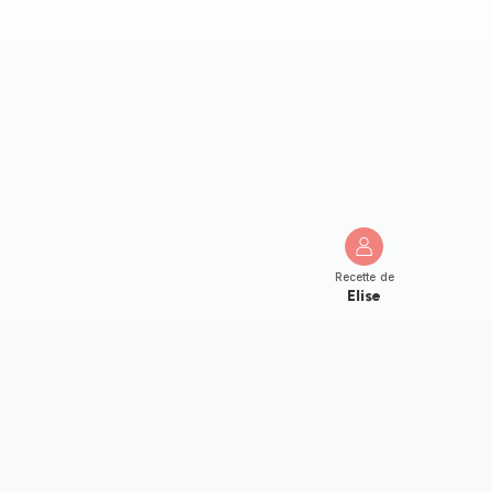
Recette de
Elise