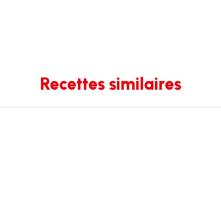
Recettes similaires