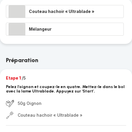
Couteau hachoir « Ultrablade »
Mélangeur
Préparation
Etape 1
/5
Pelez l'oignon et coupez-le en quatre. Mettez-le dans le bol
avec la lame Ultrablade. Appuyez sur 'Start'.
50g Oignon
Couteau hachoir « Ultrablade »