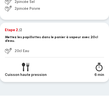
2pincée Sel
2pincée Poivre
Etape 2
/2
Mettez les papillottes dans le panier à vapeur avec 20cl
d'eau.
20cl Eau
Cuisson haute pression
6 min