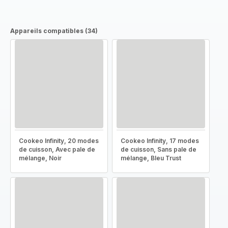
Appareils compatibles (34)
Cookeo Infinity, 20 modes
Cookeo Infinity, 17 modes
de cuisson, Avec pale de
de cuisson, Sans pale de
mélange, Noir
mélange, Bleu Trust