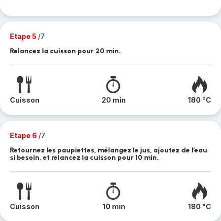
Etape 5
/7
Relancez la cuisson pour 20 min.
Cuisson
20 min
180 °C
Etape 6
/7
Retournez les paupiettes, mélangez le jus, ajoutez de l’eau
si besoin, et relancez la cuisson pour 10 min.
Cuisson
10 min
180 °C