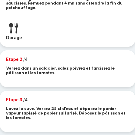
saucisses. Remuez pendant 4 mn sans attendre la fin du
préchauffage.
Dorage
Etape 2
/4
Versez dans un saladier, salez poivrez et farcissez le
pâtisson et les tomates.
Etape 3
/4
Lavez la cuve. Versez 25 cl d'eau et déposez le panier
vapeur tapissé de papier sulfurisé. Déposez le pâtisson et
les tomates.