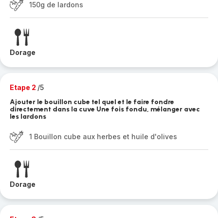
150g de lardons
Dorage
Etape 2
/5
Ajouter le bouillon cube tel quel et le faire fondre
directement dans la cuve Une fois fondu, mélanger avec
les lardons
1 Bouillon cube aux herbes et huile d'olives
Dorage