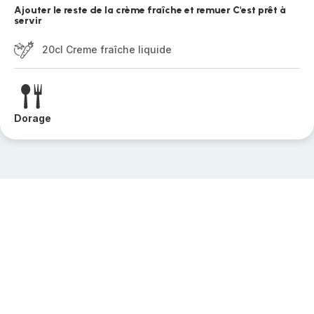
Ajouter le reste de la crème fraîche et remuer C'est prêt à
servir
20cl Creme fraîche liquide
Dorage