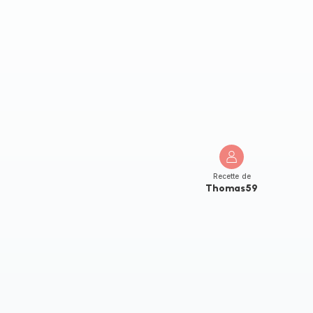
Recette de
Thomas59