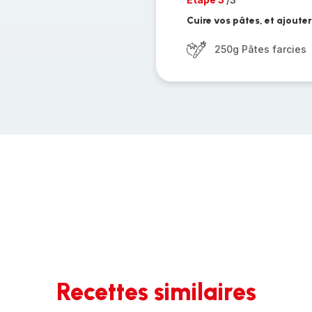
Cuire vos pâtes, et ajoute
250g Pâtes farcies
Recettes similaires