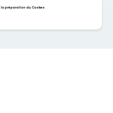
r la préparation du Cookeo