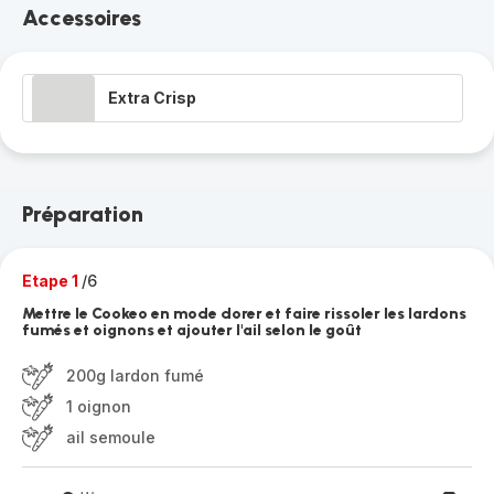
Accessoires
Extra Crisp
Préparation
Etape 1
/6
Mettre le Cookeo en mode dorer et faire rissoler les lardons
fumés et oignons et ajouter l'ail selon le goût
200g lardon fumé
1 oignon
ail semoule