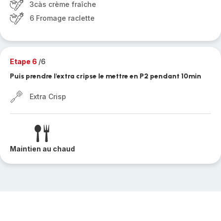
3càs crème fraîche
6 Fromage raclette
Etape 6
/6
Puis prendre l'extra cripse le mettre en P2 pendant 10min
Extra Crisp
Maintien au chaud