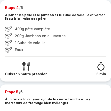
Etape 4
/6
Ajouter les pâte et le jambon et le cube de volaille et verser
l'eau à la limite des pâte
400g pâte complète
200g Jambons en allumettes
1 Cube de volaille
Eaux
Cuisson haute pression
5 min
Etape 5
/6
À la fin de la cuisson ajouté la crème fraîche et les
morceaux de fromage bien mélanger