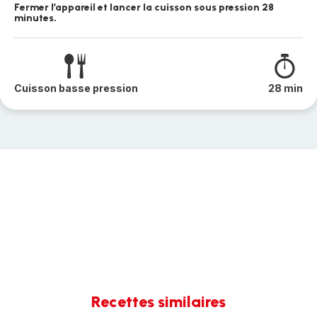
Fermer l’appareil et lancer la cuisson sous pression 28
minutes.
Cuisson basse pression
28 min
Recettes similaires