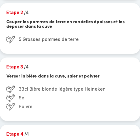
Etape 2
/4
Couper les pommes de terre en rondelles épaisses et les
déposer dans la cuve
5 Grosses pommes de terre
Etape 3
/4
Verser la bière dans la cuve, saler et poivrer
33cl Bière blonde légère type Heineken
Sel
Poivre
Etape 4
/4