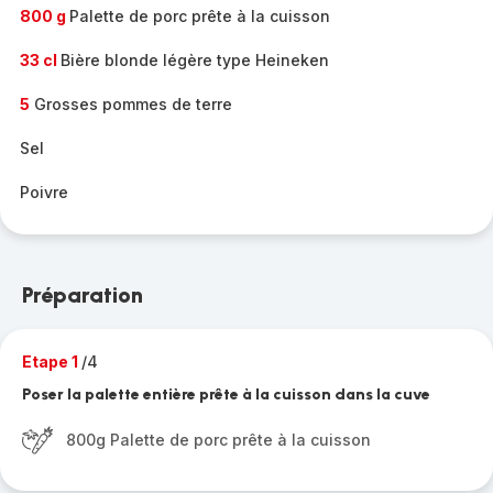
800 g
Palette de porc prête à la cuisson
33 cl
Bière blonde légère type Heineken
5
Grosses pommes de terre
Sel
Poivre
Préparation
Etape 1
/4
Poser la palette entière prête à la cuisson dans la cuve
800g Palette de porc prête à la cuisson