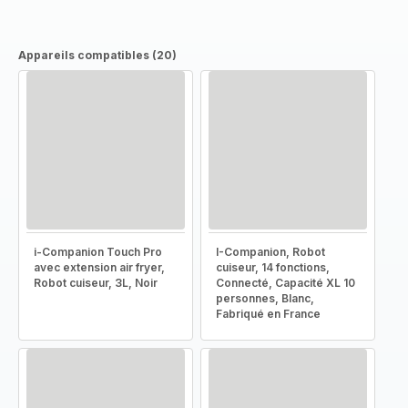
Appareils compatibles (20)
i-Companion Touch Pro
I-Companion, Robot
avec extension air fryer,
cuiseur, 14 fonctions,
Robot cuiseur, 3L, Noir
Connecté, Capacité XL 10
personnes, Blanc,
Fabriqué en France