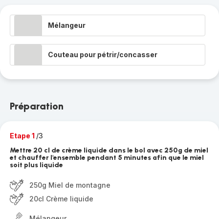
Mélangeur
Couteau pour pétrir/concasser
Préparation
Etape 1
/3
Mettre 20 cl de crème liquide dans le bol avec 250g de miel
et chauffer l'ensemble pendant 5 minutes afin que le miel
soit plus liquide
250g Miel de montagne
20cl Crème liquide
Mélangeur