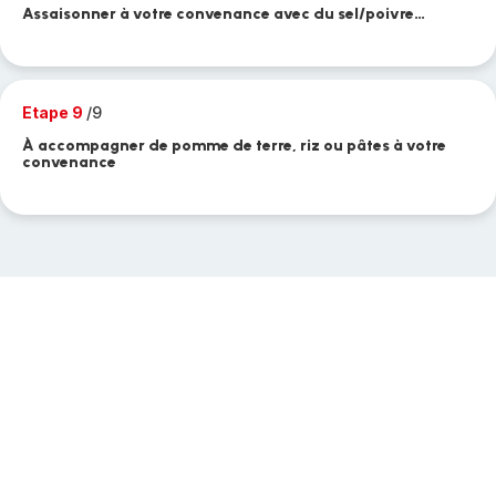
Assaisonner à votre convenance avec du sel/poivre…
Etape 9
/9
À accompagner de pomme de terre, riz ou pâtes à votre
convenance