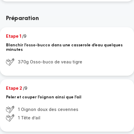
Préparation
Etape 1
/9
Blanchir l’osso-bucco dans une casserole d’eau quelques
minutes
370g Osso-buco de veau tigre
Etape 2
/9
Peler et couper l’oignon ainsi que l’ail
1 Oignon doux des cevennes
1 Tête d’ail