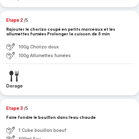
Etape 2
/5
Rajouter le chorizo coupé en petits morceaux et les
allumettes fumées Prolonger la cuisson de 5 min
100g Chorizo doux
100g Allumettes fumées
Dorage
Etape 3
/5
Faire fondre le bouillon dans l'eau chaude
1 Cube bouillon boeuf
500ml Eau