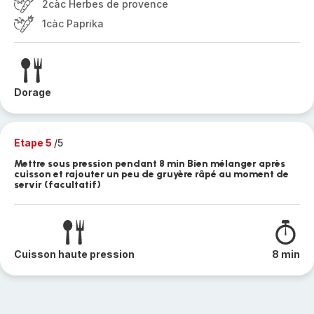
2càc Herbes de provence
1càc Paprika
Dorage
Etape 5
/5
Mettre sous pression pendant 8 min Bien mélanger après
cuisson et rajouter un peu de gruyère râpé au moment de
servir (facultatif)
Cuisson haute pression
8 min