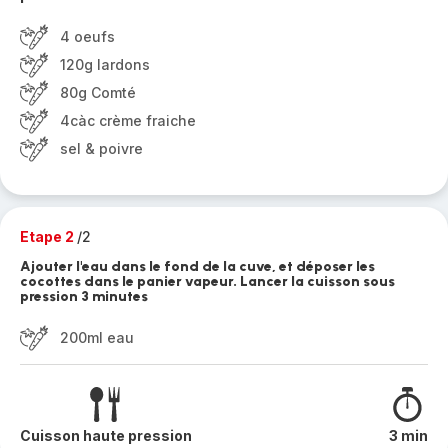
4 oeufs
120g lardons
80g Comté
4càc crème fraiche
sel & poivre
Etape 2
/2
Ajouter l'eau dans le fond de la cuve, et déposer les
cocottes dans le panier vapeur. Lancer la cuisson sous
pression 3 minutes
200ml eau
Cuisson haute pression
3 min