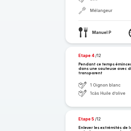
Mélangeur
Manuel P
Etape 4
/12
Pendant ce temps émincer
dans une sauteuse avec de 
transparent
1 Oignon blanc
1càs Huile d’olive
Etape 5
/12
Enlever les extrémités de