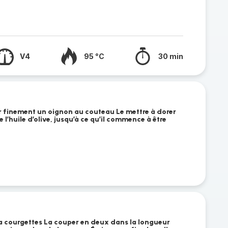
V4
95 °C
30 min
 finement un oignon au couteau Le mettre à dorer
l’huile d’olive, jusqu’à ce qu’il commence à être
 la courgettes La couper en deux dans la longueur