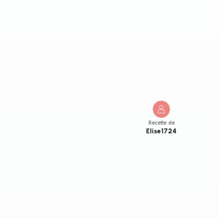
Recette de
Elise1724