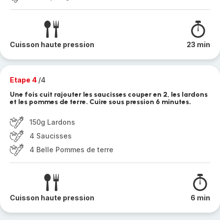
Cuisson haute pression
23 min
Etape 4
/4
Une fois cuit rajouter les saucisses couper en 2, les lardons
et les pommes de terre. Cuire sous pression 6 minutes.
150g Lardons
4 Saucisses
4 Belle Pommes de terre
Cuisson haute pression
6 min