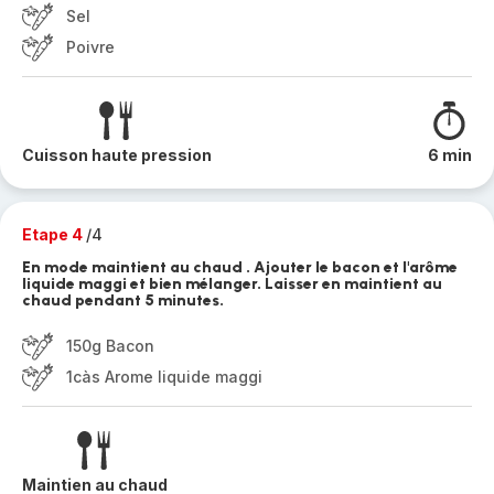
Sel
Poivre
Cuisson haute pression
6 min
Etape 4
/4
En mode maintient au chaud . Ajouter le bacon et l'arôme
liquide maggi et bien mélanger. Laisser en maintient au
chaud pendant 5 minutes.
150g Bacon
1càs Arome liquide maggi
Maintien au chaud