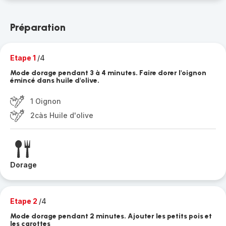
Préparation
Etape 1
/4
Mode dorage pendant 3 à 4 minutes. Faire dorer l'oignon
émincé dans huile d'olive.
1 Oignon
2càs Huile d'olive
Dorage
Etape 2
/4
Mode dorage pendant 2 minutes. Ajouter les petits pois et
les carottes