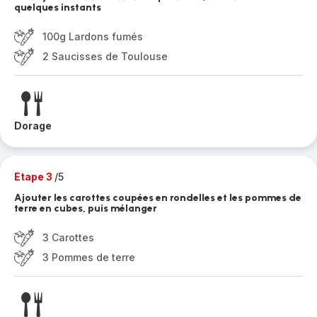
quelques instants
100g Lardons fumés
2 Saucisses de Toulouse
Dorage
Etape 3
/5
Ajouter les carottes coupées en rondelles et les pommes de
terre en cubes, puis mélanger
3 Carottes
3 Pommes de terre