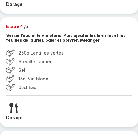
Dorage
Etape 4
/5
Verser l'eau et le vin blanc. Puis ajouter les lentilles et les
feuilles de laurier. Saler et poivrer. Mélanger
250g Lentilles vertes
6feuille Laurier
Sel
15cl Vin blanc
65cl Eau
Dorage