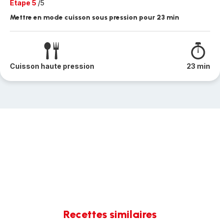
Etape 5
/5
Mettre en mode cuisson sous pression pour 23 min
Cuisson haute pression
23 min
Recettes similaires