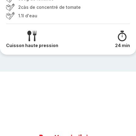
2càs de concentré de tomate
1.1l d'eau
Cuisson haute pression
24 min