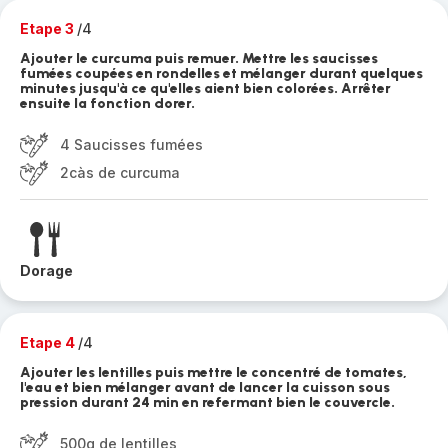
Etape 3
/4
Ajouter le curcuma puis remuer. Mettre les saucisses
fumées coupées en rondelles et mélanger durant quelques
minutes jusqu'à ce qu'elles aient bien colorées. Arrêter
ensuite la fonction dorer.
4 Saucisses fumées
2càs de curcuma
Dorage
Etape 4
/4
Ajouter les lentilles puis mettre le concentré de tomates,
l'eau et bien mélanger avant de lancer la cuisson sous
pression durant 24 min en refermant bien le couvercle.
500g de lentilles