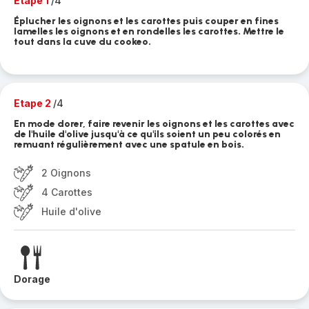
Etape 1
/4
Éplucher les oignons et les carottes puis couper en fines
lamelles les oignons et en rondelles les carottes. Mettre le
tout dans la cuve du cookeo.
Etape 2
/4
En mode dorer, faire revenir les oignons et les carottes avec
de l'huile d'olive jusqu'à ce qu'ils soient un peu colorés en
remuant régulièrement avec une spatule en bois.
2 Oignons
4 Carottes
Huile d'olive
Dorage