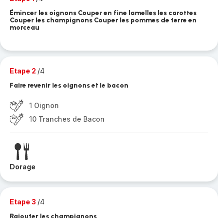
Émincer les oignons Couper en fine lamelles les carottes
Couper les champignons Couper les pommes de terre en
morceau
Etape 2
/4
Faire revenir les oignons et le bacon
1 Oignon
10 Tranches de Bacon
Dorage
Etape 3
/4
Rajouter les champignons