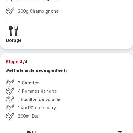
300g Champignons
Dorage
Etape 4
/4
Mettre le reste des ingredients
3 Carottes
4 Pommes de terre
1 Bouillon de volaille
1càc Pâte de curry
300ml Eau