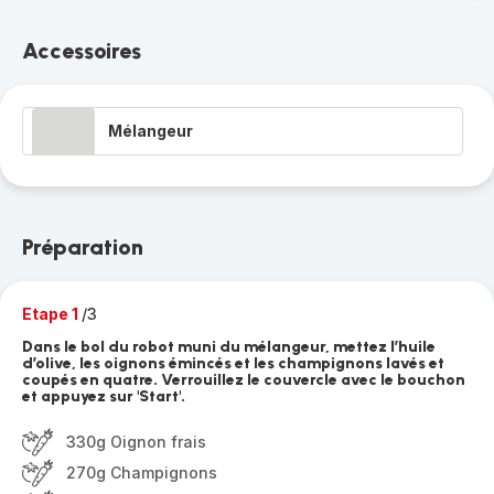
Accessoires
Mélangeur
Préparation
Etape 1
/3
Dans le bol du robot muni du mélangeur, mettez l’huile
d’olive, les oignons émincés et les champignons lavés et
coupés en quatre. Verrouillez le couvercle avec le bouchon
et appuyez sur 'Start'.
330g Oignon frais
270g Champignons