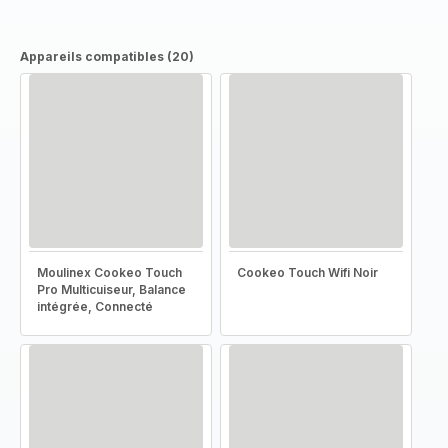
Appareils compatibles (20)
Moulinex Cookeo Touch
Cookeo Touch Wifi Noir
Pro Multicuiseur, Balance
intégrée, Connecté