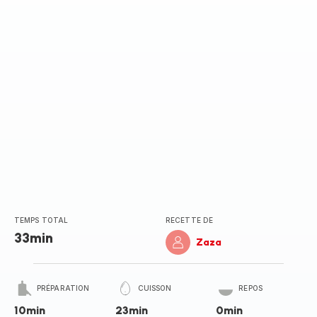
TEMPS TOTAL
RECETTE DE
33min
Zaza
PRÉPARATION
CUISSON
REPOS
10min
23min
0min