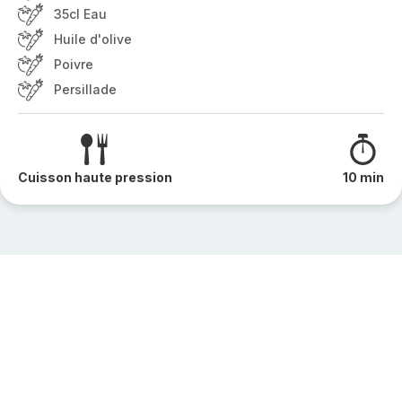
35cl Eau
Huile d'olive
Poivre
Persillade
Cuisson haute pression
10 min