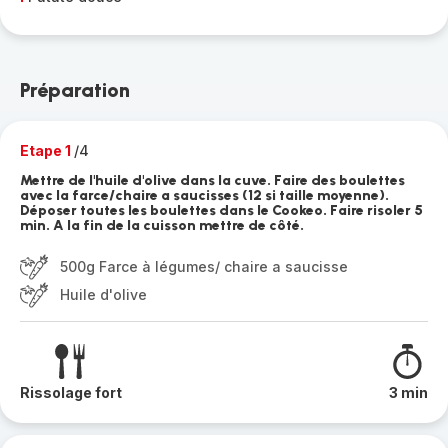
Préparation
Etape 1
/4
Mettre de l'huile d'olive dans la cuve. Faire des boulettes
avec la farce/chaire a saucisses (12 si taille moyenne).
Déposer toutes les boulettes dans le Cookeo. Faire risoler 5
min. A la fin de la cuisson mettre de côté.
500g Farce à légumes/ chaire a saucisse
Huile d'olive
Rissolage fort
3 min