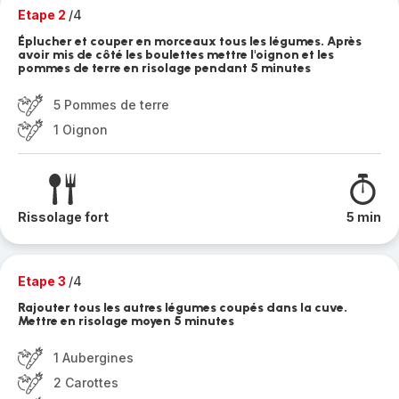
Etape 2
/4
Éplucher et couper en morceaux tous les légumes. Après
avoir mis de côté les boulettes mettre l'oignon et les
pommes de terre en risolage pendant 5 minutes
5 Pommes de terre
1 Oignon
Rissolage fort
5 min
Etape 3
/4
Rajouter tous les autres légumes coupés dans la cuve.
Mettre en risolage moyen 5 minutes
1 Aubergines
2 Carottes