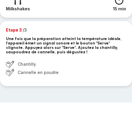
Milkshakes
15 min
Etape 3
/3
Une fois que la préparation atteint la température idéale,
l'appareil émet un signal sonore et le bouton "Serve"
clignote. Appuyez alors sur "Serve". Ajoutez la chantilly,
saupoudrez de cannelle, puis dégustez !
Chantilly
Cannelle en poudre