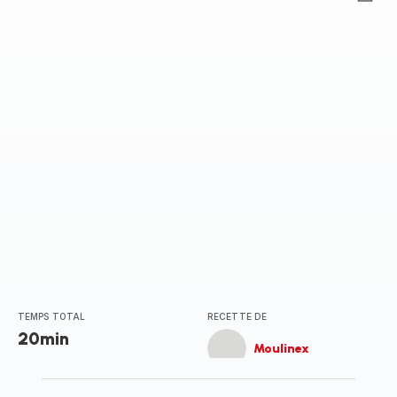
ratings.0
TEMPS TOTAL
RECETTE DE
20min
Moulinex