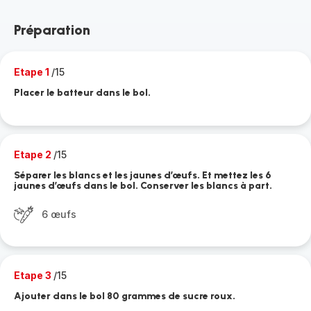
Préparation
Etape 1
/15
Placer le batteur dans le bol.
Etape 2
/15
Séparer les blancs et les jaunes d’œufs. Et mettez les 6
jaunes d’œufs dans le bol. Conserver les blancs à part.
6 œufs
Etape 3
/15
Ajouter dans le bol 80 grammes de sucre roux.