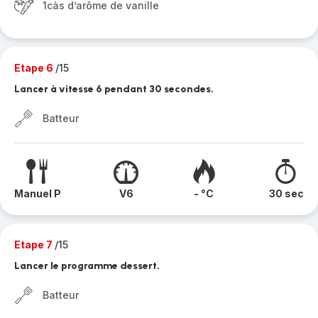
1càs d’arôme de vanille
Etape 6
/15
Lancer à vitesse 6 pendant 30 secondes.
Batteur
Manuel P
V6
- °C
30 sec
Etape 7
/15
Lancer le programme dessert.
Batteur