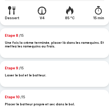
Dessert
V4
85 °C
15 min
Etape 8
/15
Une fois la crème terminée, placer là dans les ramequins. Et
mettez les ramequins au frais.
Etape 9
/15
Laver le bol et le batteur.
Etape 10
/15
Placer le batteur propre et sec dans le bol.