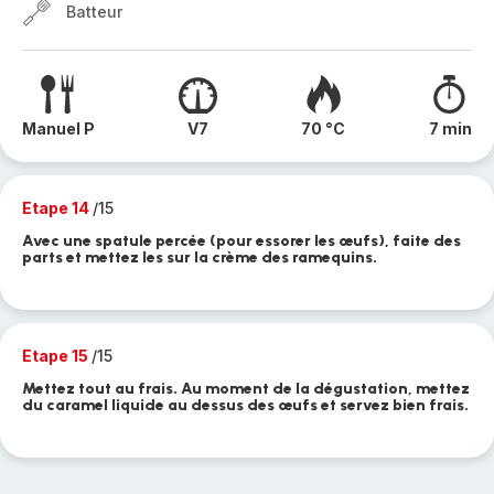
Batteur
Manuel P
V7
70 °C
7 min
Etape 14
/15
Avec une spatule percée (pour essorer les œufs), faite des
parts et mettez les sur la crème des ramequins.
Etape 15
/15
Mettez tout au frais. Au moment de la dégustation, mettez
du caramel liquide au dessus des œufs et servez bien frais.