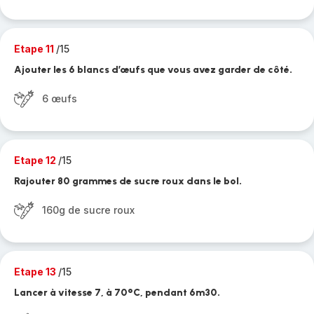
Etape 11
/15
Ajouter les 6 blancs d’œufs que vous avez garder de côté.
6 œufs
Etape 12
/15
Rajouter 80 grammes de sucre roux dans le bol.
160g de sucre roux
Etape 13
/15
Lancer à vitesse 7, à 70°C, pendant 6m30.