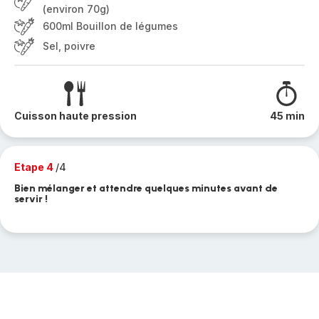
(environ 70g)
600ml Bouillon de légumes
Sel, poivre
Cuisson haute pression
45 min
Etape 4
/4
Bien mélanger et attendre quelques minutes avant de
servir !