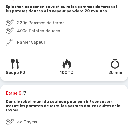
Éplucher, couper en cuve et cuire les pommes de terres et
les patates douces à la vapeur pendant 20 minutes.
320g Pommes de terres
400g Patates douces
Panier vapeur
Soupe P2
100 °C
20 min
Etape 6
/7
Dans le robot muni du couteau pour pétrir / concasser,
mettre les pommes de terre, les patates douces cuites et le
thyms
4g Thyms