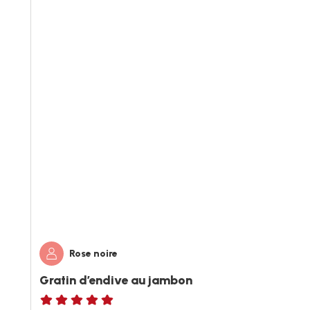
Rose noire
Gratin d’endive au jambon