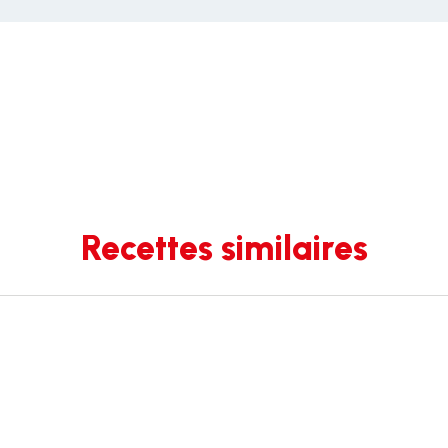
Recettes similaires