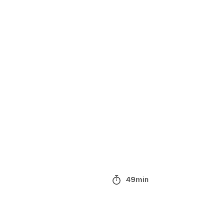
49min