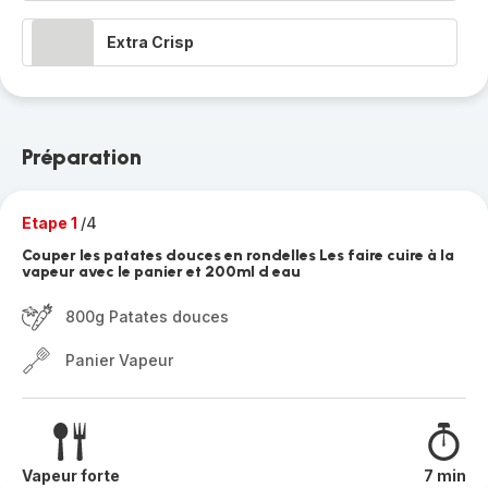
Extra Crisp
Préparation
Etape 1
/4
Couper les patates douces en rondelles Les faire cuire à la
vapeur avec le panier et 200ml d eau
800g Patates douces
Panier Vapeur
Vapeur forte
7 min