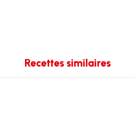
Recettes similaires