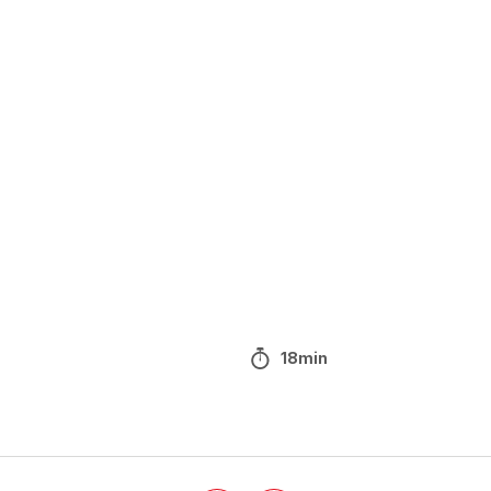
18min