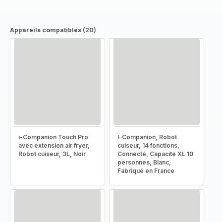
Appareils compatibles (20)
i-Companion Touch Pro
I-Companion, Robot
avec extension air fryer,
cuiseur, 14 fonctions,
Robot cuiseur, 3L, Noir
Connecté, Capacité XL 10
personnes, Blanc,
Fabriqué en France