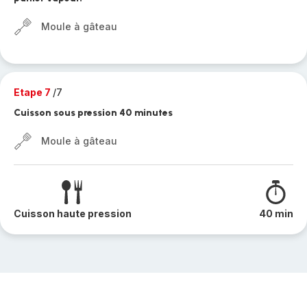
Moule à gâteau
Etape 7
/7
Cuisson sous pression 40 minutes
Moule à gâteau
Cuisson haute pression
40 min