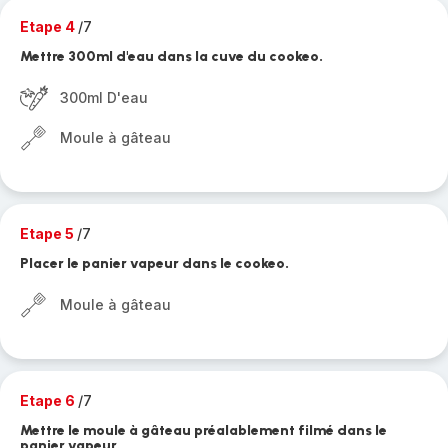
Etape 4
/7
Mettre 300ml d'eau dans la cuve du cookeo.
300ml D'eau
Moule à gâteau
Etape 5
/7
Placer le panier vapeur dans le cookeo.
Moule à gâteau
Etape 6
/7
Mettre le moule à gâteau préalablement filmé dans le
panier vapeur.