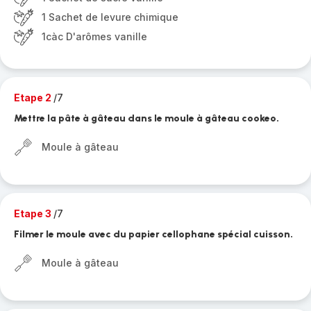
1 Sachet de levure chimique
1càc D'arômes vanille
Etape 2
/7
Mettre la pâte à gâteau dans le moule à gâteau cookeo.
Moule à gâteau
Etape 3
/7
Filmer le moule avec du papier cellophane spécial cuisson.
Moule à gâteau