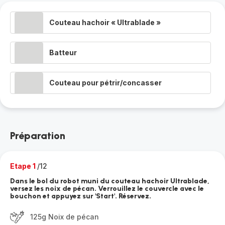
Couteau hachoir « Ultrablade »
Batteur
Couteau pour pétrir/concasser
Préparation
Etape 1
/12
Dans le bol du robot muni du couteau hachoir Ultrablade,
versez les noix de pécan. Verrouillez le couvercle avec le
bouchon et appuyez sur 'Start'. Réservez.
125g Noix de pécan