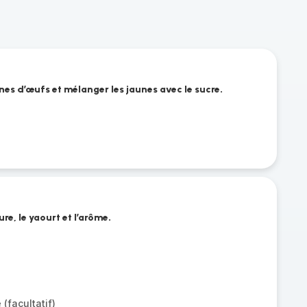
nes d’œufs et mélanger les jaunes avec le sucre.
ure, le yaourt et l’arôme.
 (facultatif)