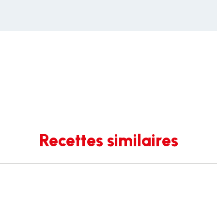
Recettes similaires