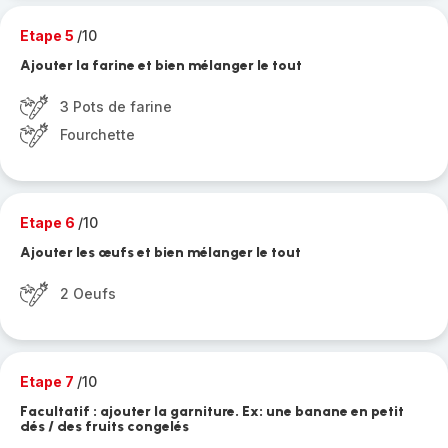
Etape 5
/10
Ajouter la farine et bien mélanger le tout
3 Pots de farine
Fourchette
Etape 6
/10
Ajouter les œufs et bien mélanger le tout
2 Oeufs
Etape 7
/10
Facultatif : ajouter la garniture. Ex: une banane en petit
dés / des fruits congelés