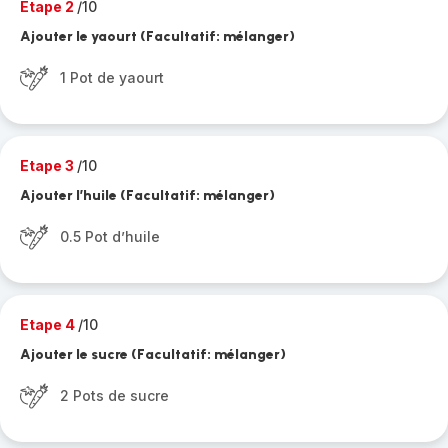
Etape 2
/10
Ajouter le yaourt (Facultatif: mélanger)
1 Pot de yaourt
Etape 3
/10
Ajouter l’huile (Facultatif: mélanger)
0.5 Pot d’huile
Etape 4
/10
Ajouter le sucre (Facultatif: mélanger)
2 Pots de sucre