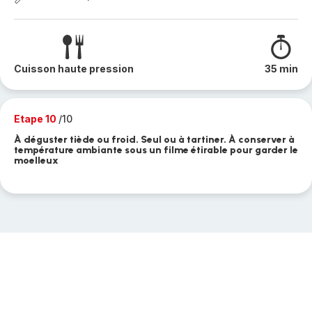
Cuisson haute pression
35 min
Etape 10
/10
À déguster tiède ou froid. Seul ou à tartiner. À conserver à
température ambiante sous un filme étirable pour garder le
moelleux