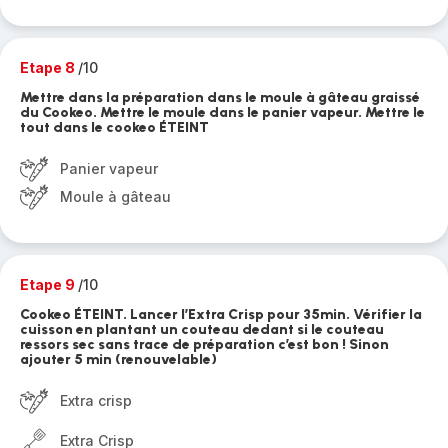
Etape 8
/10
Mettre dans la préparation dans le moule à gâteau graissé
du Cookeo. Mettre le moule dans le panier vapeur. Mettre le
tout dans le cookeo ÉTEINT
Panier vapeur
Moule à gâteau
Etape 9
/10
Cookeo ÉTEINT. Lancer l’Extra Crisp pour 35min. Vérifier la
cuisson en plantant un couteau dedant si le couteau
ressors sec sans trace de préparation c’est bon ! Sinon
ajouter 5 min (renouvelable)
Extra crisp
Extra Crisp