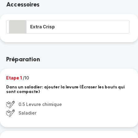
Accessoires
Extra Crisp
Préparation
Etape 1
/10
Dans un saladier: ajouter la levure (Écraser les bouts qui
sont compacte)
0.5 Levure chimique
Saladier