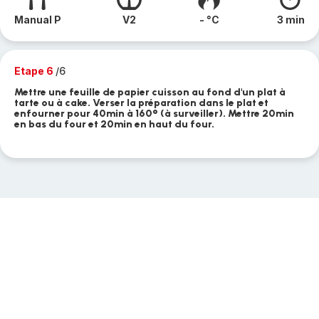
Manual P
V2
- °C
3 min
Etape 6
/6
Mettre une feuille de papier cuisson au fond d'un plat à
tarte ou à cake. Verser la préparation dans le plat et
enfourner pour 40min à 160° (à surveiller). Mettre 20min
en bas du four et 20min en haut du four.