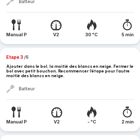
Batteur
Manual P
V2
30 °C
5 min
Etape 3
/6
Ajouter dans le bol, la moitié des blancs en neige. Fermer le
bol avec petit bouchon. Recommencer l'étape pour l'autre
moitié des blancs en neige.
Batteur
Manual P
V2
- °C
2 min