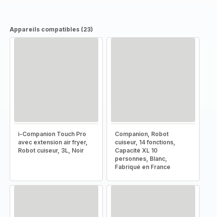
Appareils compatibles (23)
i-Companion Touch Pro
Companion, Robot
avec extension air fryer,
cuiseur, 14 fonctions,
Robot cuiseur, 3L, Noir
Capacité XL 10
personnes, Blanc,
Fabriqué en France