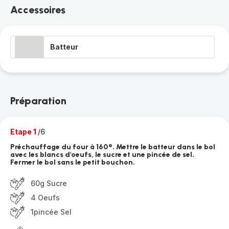
Accessoires
Batteur
Préparation
Etape 1
/6
Préchauffage du four à 160°. Mettre le batteur dans le bol
avec les blancs d'oeufs, le sucre et une pincée de sel.
Fermer le bol sans le petit bouchon.
60g Sucre
4 Oeufs
1pincée Sel