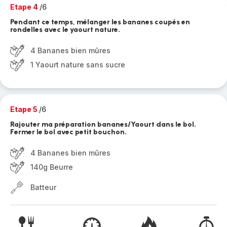
Etape 4
/6
Pendant ce temps, mélanger les bananes coupés en
rondelles avec le yaourt nature.
4 Bananes bien mûres
1 Yaourt nature sans sucre
Etape 5
/6
Rajouter ma préparation bananes/Yaourt dans le bol.
Fermer le bol avec petit bouchon.
4 Bananes bien mûres
140g Beurre
Batteur