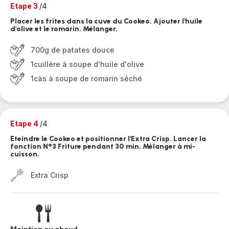
Etape 3
/4
Placer les frites dans la cuve du Cookeo. Ajouter l'huile
d'olive et le romarin. Mélanger.
700g de patates douce
1cuillère à soupe d'huile d'olive
1càs à soupe de romarin séché
Etape 4
/4
Eteindre le Cookeo et positionner l'Extra Crisp. Lancer la
fonction N°3 Friture pendant 30 min. Mélanger à mi-
cuisson.
Extra Crisp