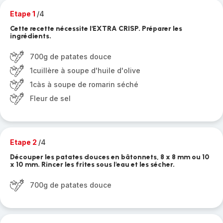
Etape 1
/4
Cette recette nécessite l'EXTRA CRISP. Préparer les
ingrédients.
700g de patates douce
1cuillère à soupe d'huile d'olive
1càs à soupe de romarin séché
Fleur de sel
Etape 2
/4
Découper les patates douces en bâtonnets, 8 x 8 mm ou 10
x 10 mm. Rincer les frites sous l'eau et les sécher.
700g de patates douce