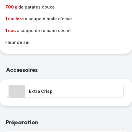
700 g
de patates douce
1 cuillère
à soupe d'huile d'olive
1 càs
à soupe de romarin séché
Fleur de sel
Accessoires
Extra Crisp
Préparation