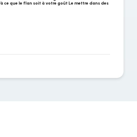
à ce que le flan soit à votre goût Le mettre dans des