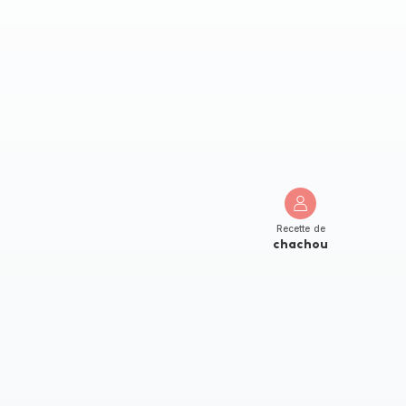
Recette de
chachou