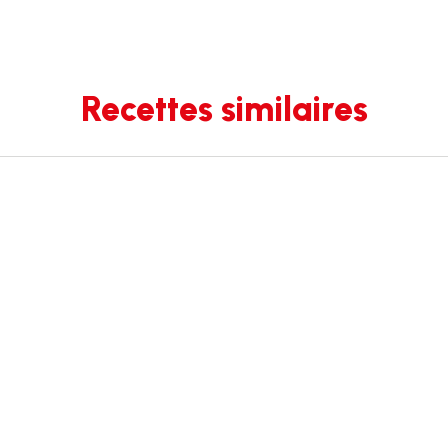
Recettes similaires