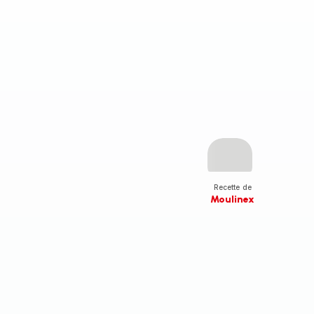
Recette de
Moulinex