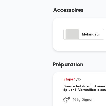
Accessoires
Mélangeur
Préparation
Etape 1
/15
Dans le bol du robot muni
épluché. Verrouillez le co
165g Oignon