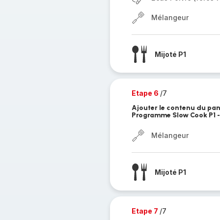
Mélangeur
Mijoté P1
Etape 6
/7
Ajouter le contenu du pan
Programme Slow Cook P1 - 
Mélangeur
Mijoté P1
Etape 7
/7