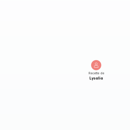
Recette de
Lysalia