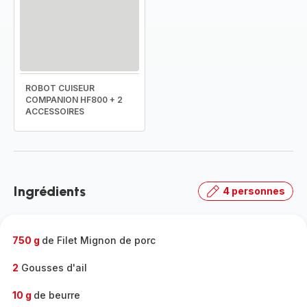
ROBOT CUISEUR
COMPANION HF800 + 2
ACCESSOIRES
Ingrédients
4 personnes
750 g
de Filet Mignon de porc
2
Gousses d'ail
10 g
de beurre