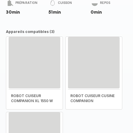
PRÉPARATION
CUISSON
REPOS
30min
51min
0min
Appareils compatibles (3)
ROBOT CUISEUR
ROBOT CUISEUR CUSINE
COMPANION XL 1550 W
COMPANION