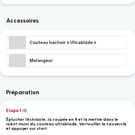
Accessoires
Couteau hachoir « Ultrablade »
Mélangeur
Préparation
Etape 1
/6
Éplucher l'échalote, la coupée en 4 et la mettre dans le
robot muni du couteau ultrablade. Verrouiller le couvercle
et appuyer sur start