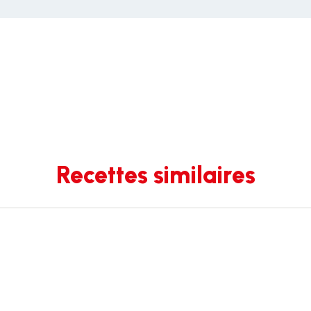
Recettes similaires