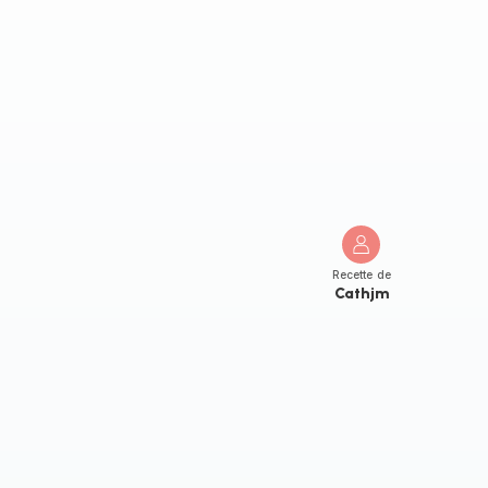
Recette de
Cathjm