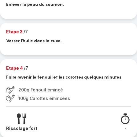
Enlever la peau du saumon.
Etape 3
/7
Verser l'huile dans la cuve.
Etape 4
/7
Faire revenir le fenouil et les carottes quelques minutes.
200g Fenouil émincé
100g Carottes émincées
Rissolage fort
-