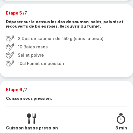
Etape 5
/7
Déposer sur le dessus les dos de saumon, salés, poivrés et
recouverts de baies roses. Recouvrir du fumet.
2 Dos de saumon de 150 g (sans la peau)
10 Baies roses
Sel et poivre
10cl Fumet de poisson
Etape 6
/7
Cuisson sous pression.
Cuisson basse pression
3 min