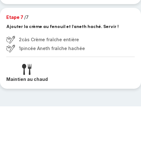
Etape 7
/7
Ajouter la crème au fenouil et l'aneth haché. Servir !
2càs Crème fraîche entière
1pincée Aneth fraîche hachée
Maintien au chaud