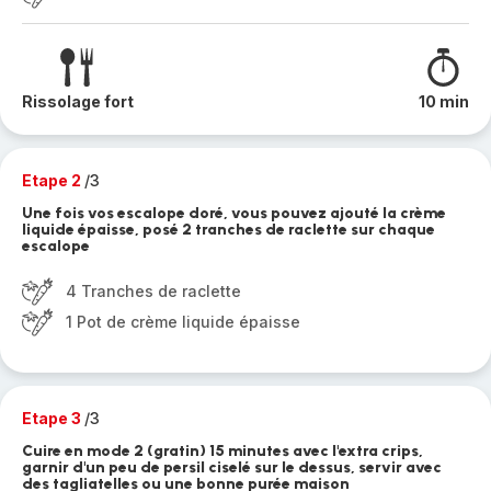
Rissolage fort
10 min
Etape 2
/3
Une fois vos escalope doré, vous pouvez ajouté la crème
liquide épaisse, posé 2 tranches de raclette sur chaque
escalope
4 Tranches de raclette
1 Pot de crème liquide épaisse
Etape 3
/3
Cuire en mode 2 (gratin) 15 minutes avec l'extra crips,
garnir d'un peu de persil ciselé sur le dessus, servir avec
des tagliatelles ou une bonne purée maison